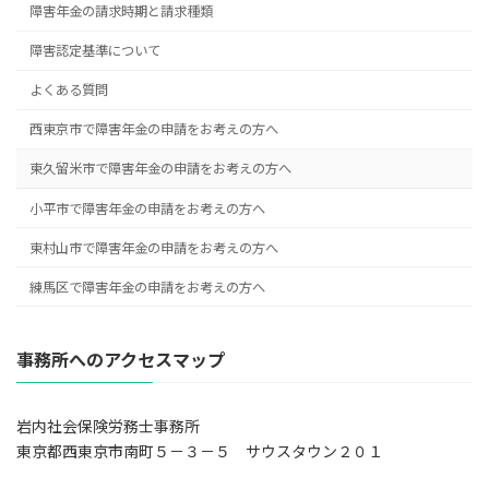
障害年金の請求時期と請求種類
障害認定基準について
よくある質問
西東京市で障害年金の申請をお考えの方へ
東久留米市で障害年金の申請をお考えの方へ
小平市で障害年金の申請をお考えの方へ
東村山市で障害年金の申請をお考えの方へ
練馬区で障害年金の申請をお考えの方へ
事務所へのアクセスマップ
岩内社会保険労務士事務所
東京都西東京市南町５－３－５ サウスタウン２０１