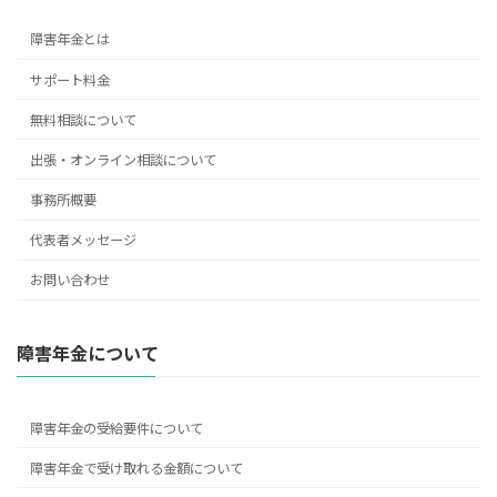
障害年金とは
サポート料金
無料相談について
出張・オンライン相談について
事務所概要
代表者メッセージ
お問い合わせ
障害年金について
障害年金の受給要件について
障害年金で受け取れる金額について