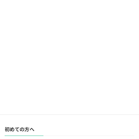
初めての方へ