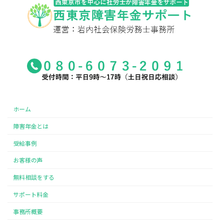
ホーム
障害年金とは
受給事例
お客様の声
無料相談をする
サポート料金
事務所概要