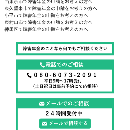
西東京市で障害年金の申請をお考えの方へ
東久留米市で障害年金の申請をお考えの方へ
小平市で障害年金の申請をお考えの方へ
東村山市で障害年金の申請をお考えの方へ
練馬区で障害年金の申請をお考えの方へ