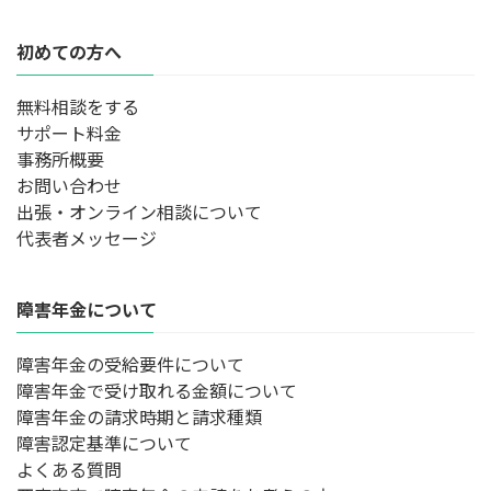
初めての方へ
無料相談をする
サポート料金
事務所概要
お問い合わせ
出張・オンライン相談について
代表者メッセージ
障害年金について
障害年金の受給要件について
障害年金で受け取れる金額について
障害年金の請求時期と請求種類
障害認定基準について
よくある質問