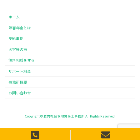
ホーム
障害年金とは
受給事例
お客様の声
無料相談をする
サポート料金
事務所概要
お問い合わせ
Copyright © 岩内社会保険労務士事務所 All Rights Reserved.