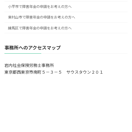
小平市で障害年金の申請をお考えの方へ
東村山市で障害年金の申請をお考えの方へ
練馬区で障害年金の申請をお考えの方へ
事務所へのアクセスマップ
岩内社会保険労務士事務所
東京都西東京市南町５－３－５ サウスタウン２０１