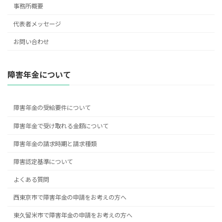
事務所概要
代表者メッセージ
お問い合わせ
障害年金について
障害年金の受給要件について
障害年金で受け取れる金額について
障害年金の請求時期と請求種類
障害認定基準について
よくある質問
西東京市で障害年金の申請をお考えの方へ
東久留米市で障害年金の申請をお考えの方へ