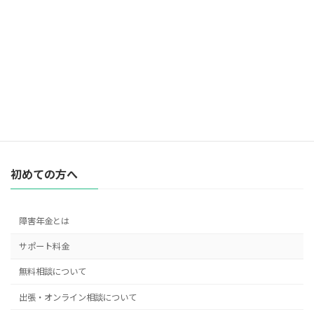
初めての方へ
障害年金とは
サポート料金
無料相談について
出張・オンライン相談について